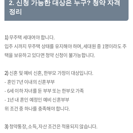
2. 신청 가능한 대상은 누구? 청약 자격
정리
1)
무주택 세대여야 합니다.
입주 시까지 무주택 상태를 유지해야 하며, 세대원 중 1명이라도 주
택을 보유하고 있다면 청약 신청이 불가능합니다.
2)
신혼 및 예비 신혼, 한부모 가정이 대상입니다.
- 혼인 7년 이내의 신혼부부
- 6세 이하 자녀를 둔 부부 또는 한부모 가족
- 1년 내 혼인 예정인 예비 신혼부부
위 조건 중 하나를 충족해야 합니다.
3)
청약통장, 소득, 자산 조건은 적용되지 않습니다.