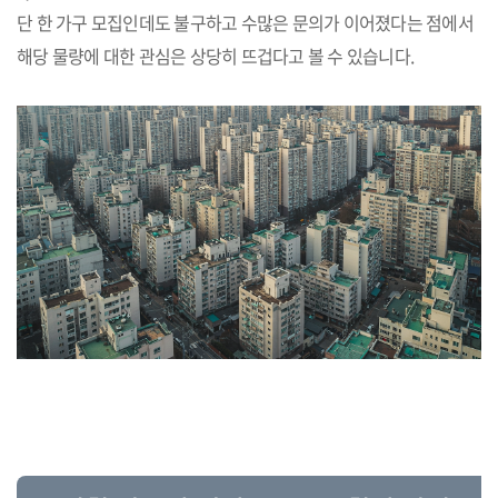
단 한 가구 모집인데도 불구하고 수많은 문의가 이어졌다는 점에서
해당 물량에 대한 관심은 상당히 뜨겁다고 볼 수 있습니다.