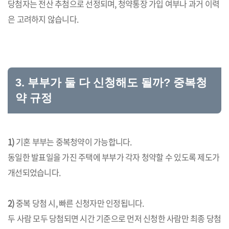
당첨자는 전산 추첨으로 선정되며, 청약통장 가입 여부나 과거 이력
은 고려하지 않습니다.
3. 부부가 둘 다 신청해도 될까? 중복청
약 규정
1)
기혼 부부는 중복청약이 가능합니다.
동일한 발표일을 가진 주택에 부부가 각자 청약할 수 있도록 제도가
개선되었습니다.
2)
중복 당첨 시, 빠른 신청자만 인정됩니다.
두 사람 모두 당첨되면 시간 기준으로 먼저 신청한 사람만 최종 당첨