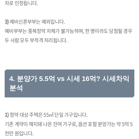
자로 인정됩니다.
3)
예비신혼부부는 예외입니다.
예비부부는 중복청약 자체가 불가능하며, 한 명이라도 당첨될 경우
두 사람 모두 부적격 처리됩니다.
4. 분양가 5.5억 vs 시세 16억? 시세차익
분석
1)
청약 대상 주택은 55㎡ 단일 가구입니다.
기존 계약이 해지돼 나온 잔여 가구로, 옵션 포함 분양가는 약 5억 5
천만 원입니다.