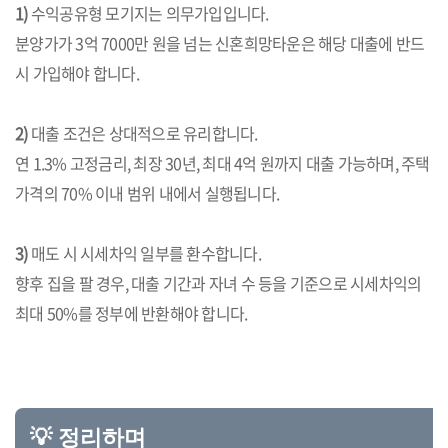
1)
수익공유형 모기지는 의무가입입니다.
분양가가 3억 7000만 원을 넘는 신혼희망타운은 해당 대출에 반드
시 가입해야 합니다.
2)
대출 조건은 상대적으로 유리합니다.
연 1.3% 고정금리, 최장 30년, 최대 4억 원까지 대출 가능하며, 주택
가격의 70% 이내 범위 내에서 실행됩니다.
3)
매도 시 시세차익 일부를 환수합니다.
향후 집을 팔 경우, 대출 기간과 자녀 수 등을 기준으로 시세차익의
최대 50%를 정부에 반환해야 합니다.
💡 정리하며