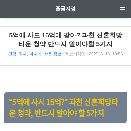
즐공지경
5억에 사도 16억에 팔아? 과천 신혼희망
타운 청약 반드시 알아야할 5가지
건강, 경제, 미디어, 상품 정보
/
정보지식인
/
2025. 6. 16. 13:56
“5억에 사서 16억?” 과천 신혼희망타
운 청약,
반드시 알아야 할 5가지