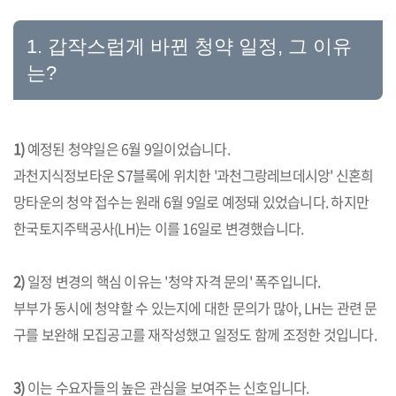
1. 갑작스럽게 바뀐 청약 일정, 그 이유
는?
1)
예정된 청약일은 6월 9일이었습니다.
과천지식정보타운 S7블록에 위치한 '과천그랑레브데시앙' 신혼희
망타운의 청약 접수는 원래 6월 9일로 예정돼 있었습니다. 하지만
한국토지주택공사(LH)는 이를 16일로 변경했습니다.
2)
일정 변경의 핵심 이유는 '청약 자격 문의' 폭주입니다.
부부가 동시에 청약할 수 있는지에 대한 문의가 많아, LH는 관련 문
구를 보완해 모집공고를 재작성했고 일정도 함께 조정한 것입니다.
3)
이는 수요자들의 높은 관심을 보여주는 신호입니다.