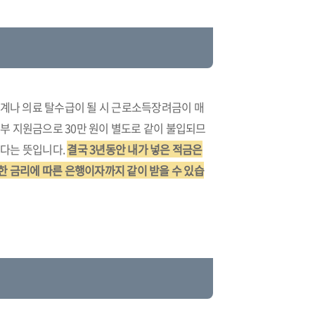
생계나 의료 탈수급이 될 시 근로소득장려금이 매
정부 지원금으로 30만 원이 별도로 같이 불입되므
된다는 뜻입니다.
결국 3년동안 내가 넣은 적금은
 또한 금리에 따른 은행이자까지 같이 받을 수 있습