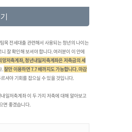
하기
 버팀목 전세대출 관련해서 사용되는 청년의 나이는
르니 잘 확인해 보셔야 합니다. 여러분이 이 안에
희망저축계좌, 청년내일저축계좌은 저축금의 세
다.
잘만 이용하면 7.7 배까지도 가능합니다. 마감
두르셔야 기회를 잡으실 수 있을 것입니다.
년내일저축계좌 이 두 가지 저축에 대해 알아보고
으면 좋겠습니다.