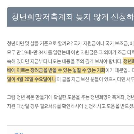
청년희망저축계좌 늦지 않게 신청
청년이면 몇 살을 기준으로 할까요? 국가 지원금이나 국가 보조금,
모두 만 19세~만 34세를 일컫는데 이번 지원금은 그 의미가 조금 다
속해 있다면 지금부터 나오는 내용을 주의 깊게 보셔야 합니다.
청년
배에 이르는 장려금을 받을 수 있는 놓칠 수 없는 기회
이기 때문입니
일이 4월 20일 수요일이니
이 글을 지금 보신 분들이 있으시다면 서
그럼
청년 목돈 만들기에 확실한 도움을 주는 청년희망저축계좌, 청
지원 대상일 경우 필요서류를 확인하시어 신청하시고 도움을 받으셨