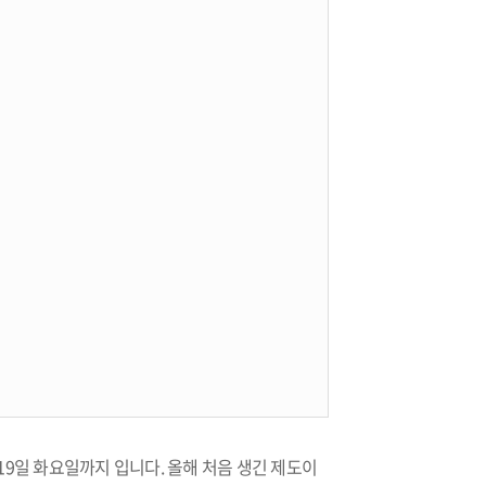
19일 화요일까지 입니다. 올해 처음 생긴 제도이