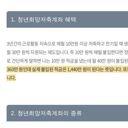
1. 청년희망저축계좌 혜택
3년간의 근로활동 지속으로 매월 10만원 이상 저축하고 만기일 때 
월 30만 원씩 지원되는 제도입니다. 즉 10만 원씩 매월 불입한다면 
로 간단하게 말하면 나는 10만 원 적금을 냈는데 월 40만 원이 불입
360만 원인데 실제 불입된 적금은 1,440만 원이 된다는 뜻입니다.
니다.
2. 청년희망저축계좌의 종류