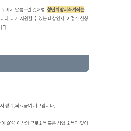
 위에서 말씀드린 것처럼
청년희망저축계좌는
니다. 내가 지원할 수 있는 대상인지, 어떻게 신청
니다.
 생계, 의료급여 가구입니다.
금액에 60% 이상의 근로소득 혹은 사업 소득이 있어