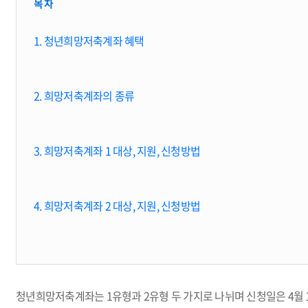
목 차
1. 청년희망저축계좌 혜택
2. 희망저축계좌의 종류
3. 희망저축계좌 1 대상, 지원, 신청방법
4. 희망저축계좌 2 대상, 지원, 신청방법
청년희망저축계좌는 1유형과 2유형 두 가지로 나뉘며 신청일은 4월 