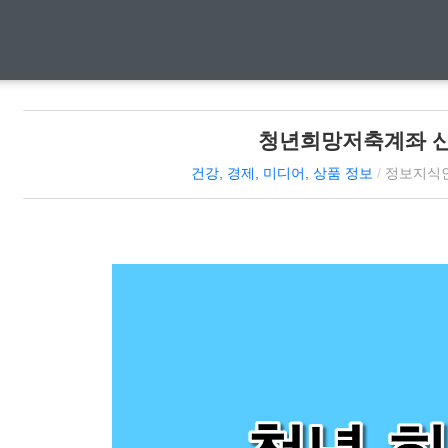
청년희망저축계좌 
건강, 경제, 미디어, 상품 정보
/
정보지식