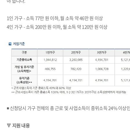
야 합니다.
1인 가구 - 소득 77만 원 이하, 월 소득 약 46만 원 이상
4인 가구 - 소득 200만 원 이하, 월 소득 약 120만 원 이상
◾ 신청당시 가구 전체의 총 근로 및 사업소득이 중위소득 24% 이상
🔻
지원 내용