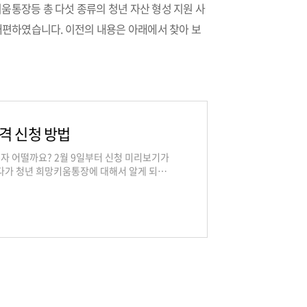
움통장등 총 다섯 종류의 청년 자산 형성 지원 사
 개편하였습니다. 이전의 내용은 아래에서 찾아 보
격 신청 방법
공모주 투자 어떨까요? 2월 9일부터 신청 미리보기가
다가 청년 희망키움통장에 대해서 알게 되었습
 늘리기 방