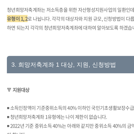
청년희망저축계좌는 저소득층을 위한 자산형성지원사업의 일환인데
유형이 1, 2
로 나뉩니다. 각각의 대상자와 지원 규모, 신청방법이 다릅
하면 되는지 각각의 청년희망저축계좌에 대하여 알아보도록 하겠습
3. 희망저축계좌 1 대상, 지원, 신청방법
🔻
지원대상
◾ 소득인정액이 기준중위소득의 40% 이하인 국민기초생활보장수급자
◾ 청년희망저축계좌 1유형에는 나이 제한이 없습니다.
◾ 2022년 기준 중위소득 40%는 아래와 같지만 중위소득 40%의 