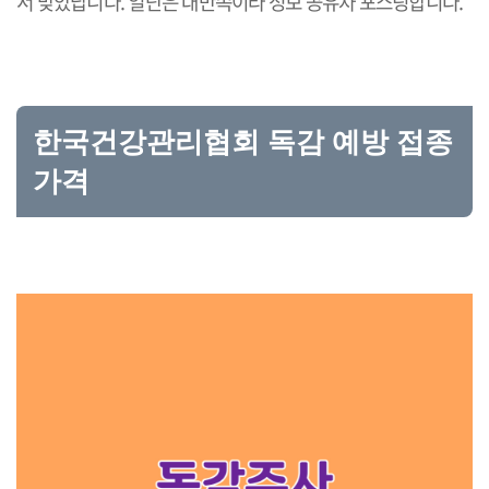
서 맞았답니다. 일단은 대만족이라 정보 공유차 포스팅합니다.
한국건강관리협회 독감 예방 접종
가격