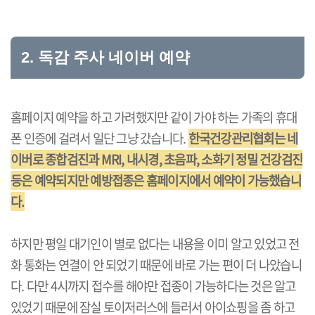
2. 독감 주사 네이버 예약
홈페이지 예약을 하고 가려했지만 같이 가야 하는 가족의 휴대
폰 인증에 걸려서 일단 그냥 갔습니다.
한국건강관리협회는 네
이버로 종합검진과 MRI, 내시경, 초음파, 소화기 정밀 건강검진
등은 예약되지만 예방접종은 홈페이지에서 예약이 가능했습니
다.
하지만 평일 대기인이 별로 없다는 내용을 이미 알고 있었고 전
화 통화는 연결이 안 되었기 때문에 바로 가는 편이 더 나았습니
다. 다만 4시까지 접수를 해야만 접종이 가능하다는 것은 알고
있었기 때문에 잠실 토이저러스에 들러서 아이쇼핑을 좀 하고