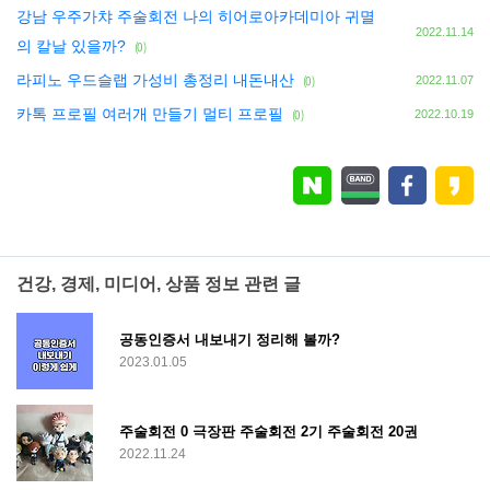
강남 우주가챠 주술회전 나의 히어로아카데미아 귀멸
2022.11.14
의 칼날 있을까?
(0)
라피노 우드슬랩 가성비 총정리 내돈내산
(0)
2022.11.07
카톡 프로필 여러개 만들기 멀티 프로필
(0)
2022.10.19
건강, 경제, 미디어, 상품 정보 관련 글
공동인증서 내보내기 정리해 볼까?
2023.01.05
주술회전 0 극장판 주술회전 2기 주술회전 20권
2022.11.24