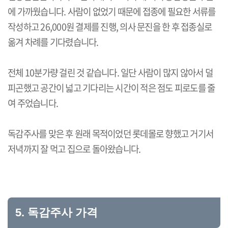
에 가까웠습니다. 사람이 없었기 때문에 접종에 필요한 서류를
작성하고 26,000원 결제를 진행, 의사 문진을 한 후 접종실로
옮겨 차례를 기다렸습니다.
전체 10분가량 걸린 것 같습니다. 일단 사람이 많지 않아서 덜
피곤했고 공간이 넓고 기다리는 시간이 적은 점도 피로도를 줄
여 주었습니다.
독감주사를 맞은 후 원래 목적이었던 롯데몰로 향했고 거기서
저녁까지 잘 먹고 집으로 돌아왔습니다.
5. 독감주사 가격