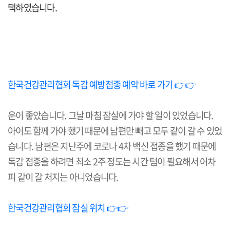
택하였습니다.
한국건강관리협회 독감 예방접종 예약 바로 가기 👉👉
운이 좋았습니다. 그날 마침 잠실에 가야 할 일이 있었습니다.
아이도 함께 가야 했기 때문에 남편만 빼고 모두 같이 갈 수 있었
습니다. 남편은 지난주에 코로나 4차 백신 접종을 했기 때문에
독감 접종을 하려면 최소 2주 정도는 시간 텀이 필요해서 어차
피 같이 갈 처지는 아니었습니다.
한국건강관리협회 잠실 위치 👉👉