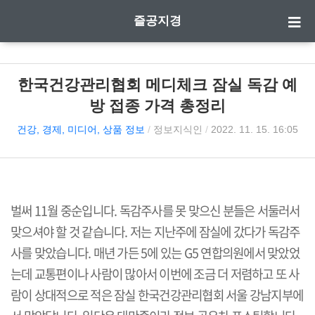
즐공지경
한국건강관리협회 메디체크 잠실 독감 예
방 접종 가격 총정리
건강, 경제, 미디어, 상품 정보
/
정보지식인
/
2022. 11. 15. 16:05
벌써 11월 중순입니다. 독감주사를 못 맞으신 분들은 서둘러서
맞으셔야 할 것 같습니다. 저는 지난주에 잠실에 갔다가 독감주
사를 맞았습니다. 매년 가든 5에 있는 G5 연합의원에서 맞았었
는데 교통편이나 사람이 많아서 이번에 조금 더 저렴하고 또 사
람이 상대적으로 적은 잠실 한국건강관리협회 서울 강남지부에