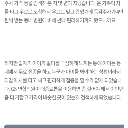
주사 가격 등을 검색해 본 지 몇 년이 지났습니다. 온 가족이 차
를 타고 우르르 도착해서 우르르 맞고 왔었기에 독감주사가 4만
원씩 받는 동네 병원에 비해 싼데 편리하기까지 했으니까요.
하지만 갑자기 아이가 멀미를 극심하게 느끼는 통에 아이는 동
네에서 무료 접종을 하고 누군가 아이를 봐야 하는 상황이라서
다같이 차를 타고 싸고 편리하게 접종을 할 수가 없게 되었습니
다. G5 연합의원이 대중교통을 이용하면 좀 걸어야 해서 이번엔
좀 더 가깝고 가격이 비슷한 곳이 있는지 검색하게 되었습니다.