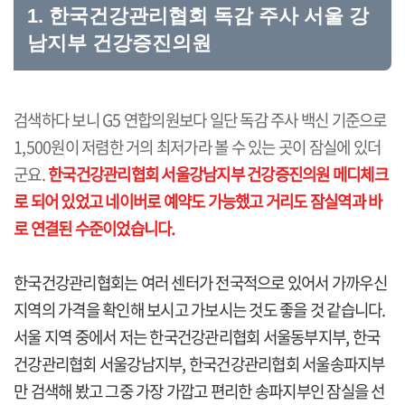
1. 한국건강관리협회 독감 주사 서울 강
남지부 건강증진의원
검색하다 보니 G5 연합의원보다 일단 독감 주사 백신 기준으로
1,500원이 저렴한 거의 최저가라 볼 수 있는 곳이 잠실에 있더
군요.
한국건강관리협회 서울강남지부 건강증진의원 메디체크
로 되어 있었고 네이버로 예약도 가능했고 거리도 잠실역과 바
로 연결된 수준이었습니다.
한국건강관리협회는 여러 센터가 전국적으로 있어서 가까우신
지역의 가격을 확인해 보시고 가보시는 것도 좋을 것 같습니다.
서울 지역 중에서 저는 한국건강관리협회 서울동부지부, 한국
건강관리협회 서울강남지부, 한국건강관리협회 서울송파지부
만 검색해 봤고 그중 가장 가깝고 편리한 송파지부인 잠실을 선