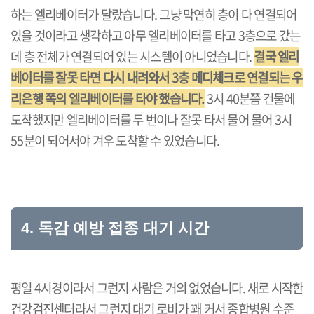
하는 엘리베이터가 달랐습니다. 그냥 막연히 층이 다 연결되어
있을 것이라고 생각하고 아무 엘리베이터를 타고 3층으로 갔는
데 층 전체가 연결되어 있는 시스템이 아니었습니다.
결국 엘리
베이터를 잘못 타면 다시 내려와서 3층 메디체크로 연결되는 우
리은행 쪽의 엘리베이터를 타야 했습니다.
3시 40분쯤 건물에
도착했지만 엘리베이터를 두 번이나 잘못 타서 물어 물어 3시
55분이 되어서야 겨우 도착할 수 있었습니다.
4. 독감 예방 접종 대기 시간
평일 4시경이라서 그런지 사람은 거의 없었습니다. 새로 시작한
건강검진센터라서 그런지 대기 로비가 꽤 커서 종합병원 수준