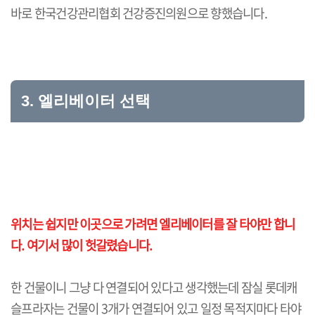
바로 한국건강관리협회 건강증진의원으로 향했습니다.
3. 엘리베이터 선택
위치는 쉽지만 이곳으로 가려면 엘리베이터를 잘 타야만 합니
다. 여기서 많이 헛갈렸습니다.
한 건물이니 그냥 다 연결되어 있다고 생각했는데 잠실 롯데캐
슬프라자는 건물이 3개가 연결되어 있고 일정 목적지마다 타야