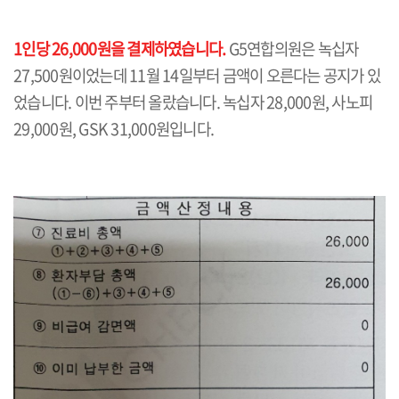
1인당 26,000원을 결제하였습니다.
G5연합의원은 녹십자
27,500원이었는데 11월 14일부터 금액이 오른다는 공지가 있
었습니다. 이번 주부터 올랐습니다. 녹십자 28,000원, 사노피
29,000원, GSK 31,000원입니다.