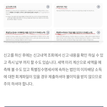
신고를 하신 후에는 신고내역 조회에서 신고 내용을 확인 하실 수 있
고 즉시 납부 까지 할 수도 있습니다. 세액 미리 계산으로 세액을 예
측해 볼 수도 있고 특별징수명세서에 속하는 법인의 이자배당 소득
에 대한 회계파일이 있을 경우 제출하셔야 불이익을 받지 않으므로
주의 하셔야 합니다.