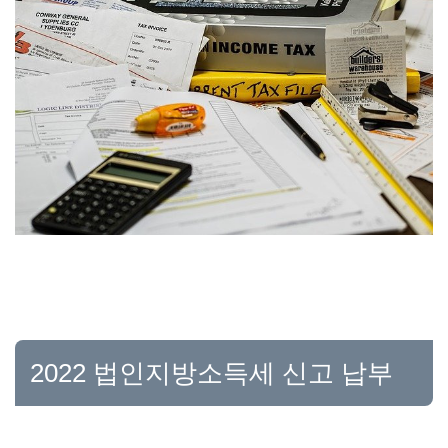
2022 법인지방소득세 신고 납부