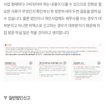
사업 형태마다 구비되어야 하는 내용이 다를 수 있으므로 전화로 필
요한 서류가 무엇인지 확인하신 후 방문하셔야 두번 걸음을 않하실
수 있습니다. 물론 법인이나 개인사업체도 세무사를 쓰는 경우가 대
부분이고 아니면 위택스로 신고하는 경우가 대부분이기 때문에 직
접 방문 하실 일은 적을 것이라고 생각합니다.
🔻
일반법인신고