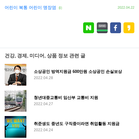
어린이 복통 어린이 맹장염
(0)
2022.04.22
건강, 경제, 미디어, 상품 정보 관련 글
소상공인 방역지원금 600만원 소상공인 손실보상
2022.04.28
청년대중교통비 임산부 교통비 지원
2022.04.27
취준생도 중년도 구직중이라면 취업활동 지원금
2022.04.24