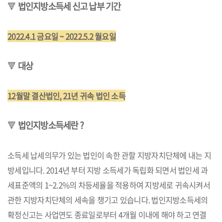
🔻
법인지방소득세 신고 납부 기간
2022.4.1 금요일 ~ 2022.5.2 월요일
🔻
대상
12월말 결산법인, 21년 귀속 법인 소득
🔻
법인지방소득세란 ?
소득세 납세의무가 있는 법인이 속한 관할 지방자치단체에 내는 지
방세입니다. 2014년 부터 지방 소득세가 독립화 되면서 법인세 과
세표준액의 1~2.2%의 차등세율을 적용하여 지방세로 귀속시켜서
관한 지방자치단체의 세속을 챙기고 있습니다. 법인지방소득세의
확정신고는 사업연도 종료일로부터 4개월 이내에 해야 하고 연결