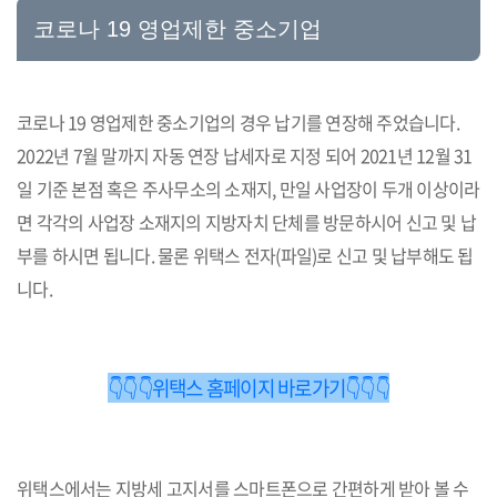
코로나 19 영업제한 중소기업
코로나 19 영업제한 중소기업의 경우 납기를 연장해 주었습니다.
2022년 7월 말까지 자동 연장 납세자로 지정 되어 2021년 12월 31
일 기준 본점 혹은 주사무소의 소재지, 만일 사업장이 두개 이상이라
면 각각의 사업장 소재지의 지방자치 단체를 방문하시어 신고 및 납
부를 하시면 됩니다. 물론 위택스 전자(파일)로 신고 및 납부해도 됩
니다.
👇👇👇위택스 홈페이지 바로가기👇👇👇
위택스에서는 지방세 고지서를 스마트폰으로 간편하게 받아 볼 수