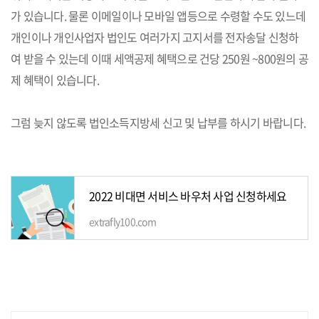
가 있습니다. 물론 이메일이나 모바일 앱등으로 수령할 수도 있느데
개인이나 개인사업자 법인도 여러가지 고지서를 전자송달 신청하
여 받을 수 있는데 이때 세액공제 혜택으로 건당 250원 ~800원의 공
제 혜택이 있습니다.
그럼 늦지 않도록 법인소득지방세 신고 및 납부를 하시기 바랍니다.
2022 비대면 서비스 바우처 사업 신청하세요
extrafly100.com