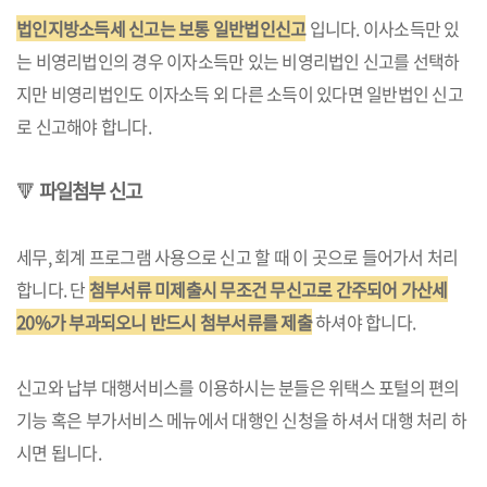
법인지방소득세 신고는 보통 일반법인신고
입니다. 이사소득만 있
는 비영리법인의 경우 이자소득만 있는 비영리법인 신고를 선택하
지만 비영리법인도 이자소득 외 다른 소득이 있다면 일반법인 신고
로 신고해야 합니다.
🔻
파일첨부 신고
세무, 회계 프로그램 사용으로 신고 할 때 이 곳으로 들어가서 처리
합니다. 단
첨부서류 미제출시 무조건 무신고로 간주되어 가산세
20%가 부과되오니 반드시 첨부서류를 제출
하셔야 합니다.
신고와 납부 대행서비스를 이용하시는 분들은 위택스 포털의 편의
기능 혹은 부가서비스 메뉴에서 대행인 신청을 하셔서 대행 처리 하
시면 됩니다.