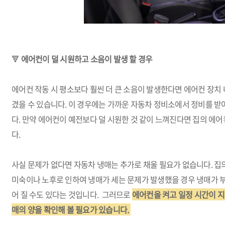
🔻
에어컨이 덜 시원하고 소음이 발생 할 경우
에어컨 작동 시 평소보다 훨씬 더 큰 소음이 발생한다면 에어컨 장치 
겼을 수 있습니다. 이 경우에는 가까운 자동차 정비소에서 정비를 
다. 만약 에어컨이 예전보다 덜 시원한 것 같이 느껴진다면 집의 에
다.
사실 문제가 없다면 자동차 냉매는 추가로 채울 필요가 없습니다. 집
미숙이나 노후로 인하여 냉매가 세는 문제가 발생했을 경우 냉매가 
어 질 수도 있다는 것입니다. 그러므로
에어컨을 켜고 일정 시간이 지
매의 양을 확인해 볼 필요가 있습니다.