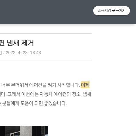
티스토리툴바
즐공지경
구독하기
컨 냄새 제거
인
/
2022. 4. 23. 16:48
안은 너무 무더워서 에어컨을 켜기 시작합니다.
이제
다. 그래서 이번에는 자동차 에어컨의 청소, 냄새
는 분들에게 도움이 되면 좋겠습니다.