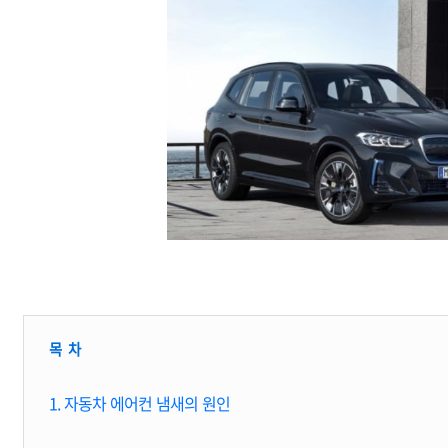
목 차
1. 자동차 에어컨 냄새의 원인