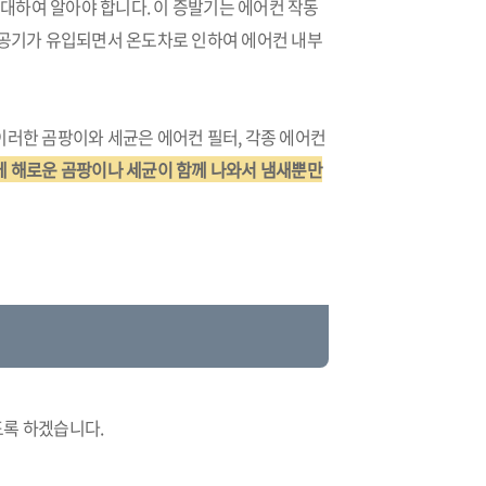
대하여 알아야 합니다. 이 증발기는 에어컨 작동
 공기가 유입되면서 온도차로 인하여 에어컨 내부
이러한 곰팡이와 세균은 에어컨 필터, 각종 에어컨
 해로운 곰팡이나 세균이 함께 나와서 냄새뿐만
도록 하겠습니다.