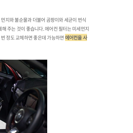
 먼지와 불순물과 더불어 곰팡이와 세균이 번식
체해 주는 것이 좋습니다. 에어컨 필터는 미세먼지
한 번 정도 교체하면 좋은데 가능하면
에어컨을 사