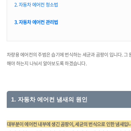
2. 자동차 에어컨 청소법
3. 자동차 에어컨 관리법
차량용 에어컨의 주범은 습기에 번식하는 세균과 곰팡이 입니다. 그 
해야 하는지 나눠서 알아보도록 하겠습니다.
1. 자동차 에어컨 냄새의 원인
대부분이 에어컨 내부에 생긴 곰팡이, 세균의 번식으로 인한 냄새입니