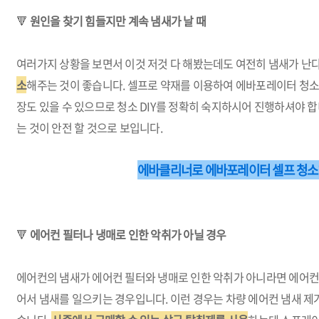
🔻
원인을 찾기 힘들지만 계속 냄새가 날 때
여러가지 상황을 보면서 이것 저것 다 해봤는데도 여전히 냄새가 난
소
해주는 것이 좋습니다. 셀프로 약재를 이용하여 에바포레이터 청소
장도 있을 수 있으므로 청소 DIY를 정확히 숙지하시어 진행하셔야 
는 것이 안전 할 것으로 보입니다.
에바클리너로 에바포레이터 셀프 청소
🔻
에어컨 필터나 냉매로 인한 악취가 아닐 경우
에어컨의 냄새가 에어컨 필터와 냉매로 인한 악취가 아니라면 에어컨
어서 냄새를 일으키는 경우입니다. 이런 경우는 차량 에어컨 냄새 제