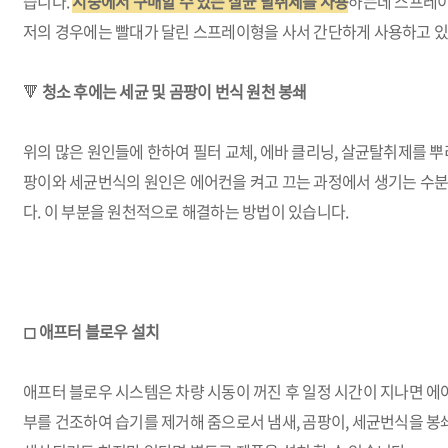
습니다.
시중에서 구매할 수 있는 살균 탈취제를 사용
하는데 스프레이
저의 경우에는 빨대가 달린 스프레이형을 사서 간단하게 사용하고 
🔻
청소 후에는 세균 및 곰팡이 번식 원천 봉쇄
위의 많은 원인들에 한하여 필터 교체, 에바 클리닝, 살균탈취제를 뿌
팡이와 세균번식의 원인은 에어컨을 켜고 끄는 과정에서 생기는 수분
다. 이 부분을 원천적으로 해결하는 방법이 있습니다.
◻ 애프터 블로우 설치
애프터 블로우 시스템은 차량 시동이 꺼진 후 일정 시간이 지나면 에
부를 건조하여 습기를 제거해 줌으로서 냄새, 곰팡이, 세균번식을 