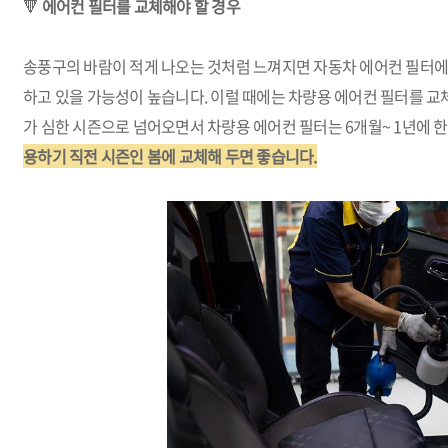
🔻
에어컨 필터를 교체해야 할 경우
송풍구의 바람이 적게 나오는 것처럼 느껴지면 자동차 에어컨 필터에
하고 있을 가능성이 높습니다. 이럴 때에는 차량용 에어컨 필터를 교
가 심한 시즌으로 넘어오면서 차량용 에어컨 필터는 6개월~ 1년에 
용하기 직전 시즌인 봄에 교체해 두면 좋습니다.