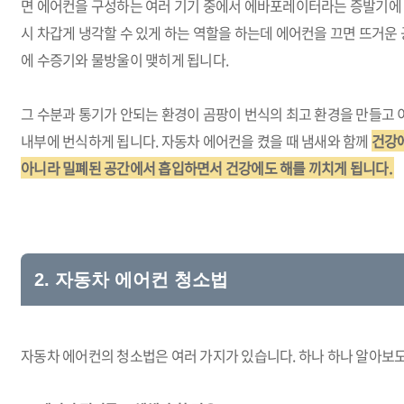
면 에어컨을 구성하는 여러 기기 중에서 에바포레이터라는 증발기에 
시 차갑게 냉각할 수 있게 하는 역할을 하는데 에어컨을 끄면 뜨거운
에 수증기와 물방울이 맺히게 됩니다.
그 수분과 통기가 안되는 환경이 곰팡이 번식의 최고 환경을 만들고 
내부에 번식하게 됩니다. 자동차 에어컨을 켰을 때 냄새와 함께
건강에
아니라 밀폐된 공간에서 흡입하면서 건강에도 해를 끼치게 됩니다.
2. 자동차 에어컨 청소법
자동차 에어컨의 청소법은 여러 가지가 있습니다. 하나 하나 알아보