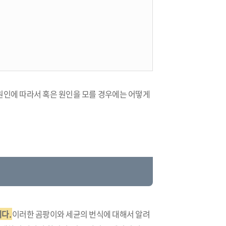
원인에 따라서 혹은 원인을 모를 경우에는 어떻게
다.
이러한 곰팡이와 세균의 번식에 대해서 알려