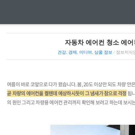
자동차 에어컨 청소 에어
건강, 경제, 미디어, 상품 정보
/
정보지식
여름이 바로 코앞으로 다가 왔습니다. 봄, 20도 이상만 되도 차량 
곧 차량의 에어컨을 켤텐데 예상하시듯이 그 냄새가 참으로 걱정
됩니
의 원인 그리고 차량용 에어컨 관리까지 확인해 보려고 하는데 보시