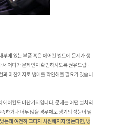
내부에 있는 부품 혹은 에어컨 벨트에 문제가 생
받아서 어디가 문제인지 확인하시도록 권유드립니
어컨과 마찬가지로 냉매를 확인해볼 필요가 있습니
의 에어컨도 마찬가지입니다. 문제는 어떤 설치의
부족하거나 너무 많을 경우에도 냉기의 성능이 떨
났는데 여전히 그다지 시원해지지 않는다면, 냉