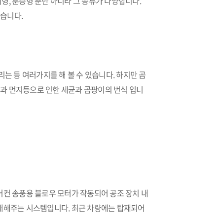
형, 훈증형 뿐만 아니라 그 종류가 다양합니다.
있습니다.
리는 등 여러가지를 해 볼 수 있습니다. 하지만 곰
과 먼지등으로 인한 세균과 곰팡이의 번식 입니
어컨 송풍용 블로우 모터가 작동되어 공조 장치 내
봉쇄해주는 시스템입니다. 최근 차량에는 탑재되어