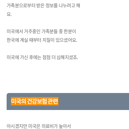
가족분으로부터 받은 정보를 나누려고 해
요
.
미국에서 거주중인 가족분들 중 한분이
한국에 계실 때부터 치질이 있으셨어요
.
미국에 가신 후에는 점점 더 심해지셨죠
.
미국의 건강보험 관련
아시겠지만 미국은 의료비가 높아서