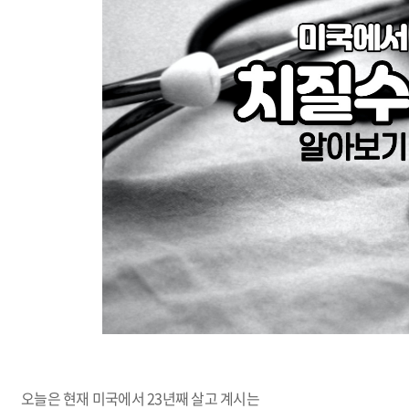
오늘은 현재 미국에서
23
년째 살고 계시는