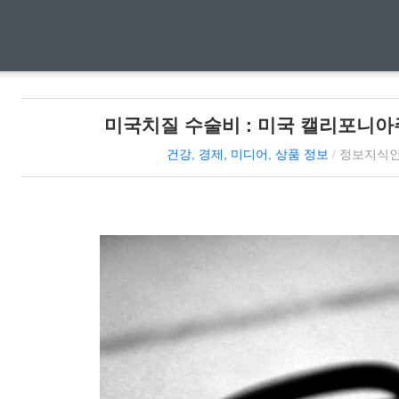
미국치질 수술비 : 미국 캘리포니
건강, 경제, 미디어, 상품 정보
/
정보지식