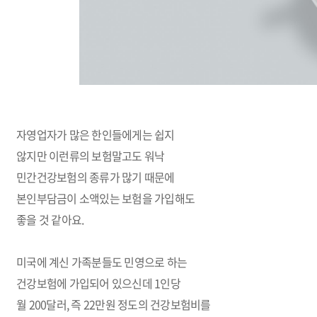
자영업자가 많은 한인들에게는 쉽지
않지만 이런류의 보험말고도 워낙
민간건강보험의 종류가 많기 때문에
본인부담금이 소액있는 보험을 가입해도
좋을 것 같아요
.
미국에 계신 가족분들도 민영으로 하는
건강보험에 가입되어 있으신데 1인당
월
200
달러
,
즉
22
만원 정도의 건강보험비를