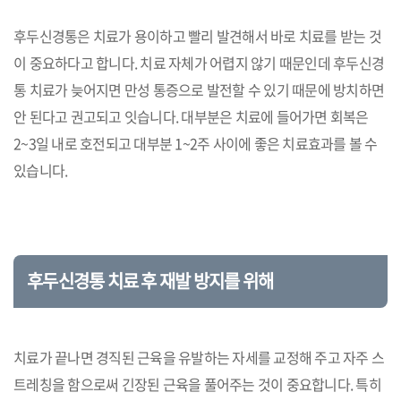
후두신경통은 치료가 용이하고 빨리 발견해서 바로 치료를 받는 것
이 중요하다고 합니다. 치료 자체가 어렵지 않기 때문인데 후두신경
통 치료가 늦어지면 만성 통증으로 발전할 수 있기 때문에 방치하면
안 된다고 권고되고 잇습니다. 대부분은 치료에 들어가면 회복은
2~3일 내로 호전되고 대부분 1~2주 사이에 좋은 치료효과를 볼 수
있습니다.
후두신경통 치료 후 재발 방지를 위해
치료가 끝나면 경직된 근육을 유발하는 자세를 교정해 주고 자주 스
트레칭을 함으로써 긴장된 근육을 풀어주는 것이 중요합니다. 특히