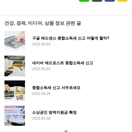
건강, 경제, 미디어, 상품 정보 관련 글
구글 애드센스 종합소득세 신고 어떻게 할까?
2022.05.03
네이버 애드포스트 종합소득세 신고
2022.05.03
종합소득세 신고 서두르세요
2022.04.29
소상공인 방역지원금 확정
2022.04.28