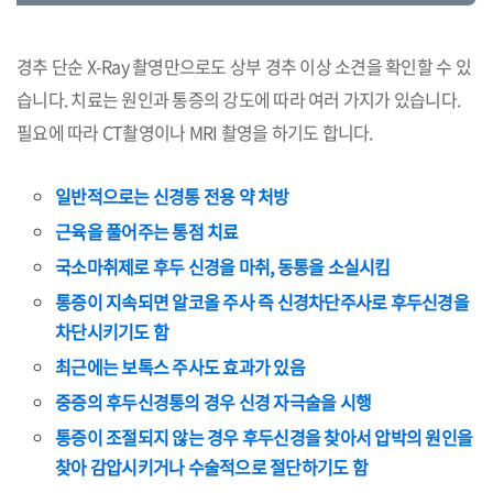
경추 단순 X-Ray 촬영만으로도 상부 경추 이상 소견을 확인할 수 있
습니다. 치료는 원인과 통증의 강도에 따라 여러 가지가 있습니다.
필요에 따라 CT촬영이나 MRI 촬영을 하기도 합니다.
일반적으로는 신경통 전용 약 처방
근육을 풀어주는 통점 치료
국소마취제로 후두 신경을 마취, 동통을 소실시킴
통증이 지속되면 알코올 주사 즉 신경차단주사로 후두신경을
차단시키기도 함
최근에는 보톡스 주사도 효과가 있음
중증의 후두신경통의 경우 신경 자극술을 시행
통증이 조절되지 않는 경우 후두신경을 찾아서 압박의 원인을
찾아 감압시키거나 수술적으로 절단하기도 함