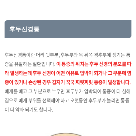
후두신경통
후두신경통이란 머리 뒷부분, 후두부와 목 뒤쪽 경추부에 생기는 통
증을 유발하는 질환입니다.
이 통증의 위치는 후두 신경의 분포를 따
라 발생하는데 후두 신경이 어떤 이유로 압박이 되거나 그 부분에 염
증이 있거나 손상된 경우 갑자기 꾹꾹 찌릿찌릿 통증이 발생합니다.
베개를 베고 그 부분으로 누우면 후두부가 압박되어 통증이 더 심해
짐으로 베개 부위를 선택해야 하고 오랫동안 후두부가 늘리면 통증
이 더 악화 되기도 합니다.