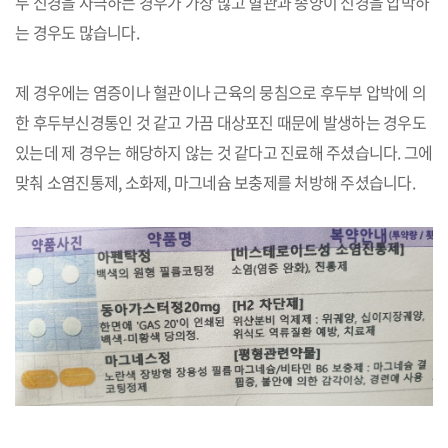
두 신경을 자극하는 경우가 가장 많고 혈관과 종양이 신경을 압박하
는 경우도 많습니다.
제 경우에는 염증이나 혈관이나 근육의 뭉침으로 후두부 압박에 의
한 후두부신경통인 것 같고 가끔 대상포진 때문에 발생하는 경우도
있는데 제 경우는 해당하지 않는 것 같다고 진료해 주셨습니다. 그에
맞춰 소염진통제, 소화제, 마그네슘 보충제를 처방해 주셨습니다.