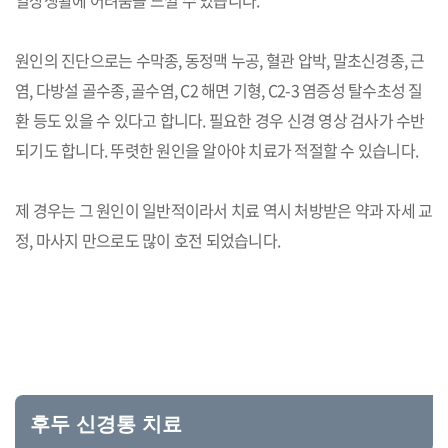
일상생활에 어려움을 느낄 수 있습니다.
원인의 진단으로는 수막종, 동정맥 누공, 혈관 압박, 말초신경종, 근
염, 다방설 골수종, 골수염, C2 해면 기형, C2-3 염증성 탈수초성 질
환 등도 있을 수 있다고 합니다. 필요한 경우 신경 영상 검사가 수반
되기도 합니다. 뚜렷한 원인을 알아야 치료가 적절할 수 있습니다.
제 경우는 그 원인이 일반적이라서 치료 역시 처방받은 약과 자세 교
정, 마사지 만으로도 많이 호전 되었습니다.
후두 신경통 치료