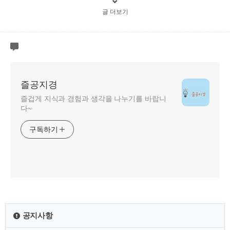
글 더보기
즐공지경
즐겁게 지식과 경험과 생각을 나누기를 바랍니
다~
구독하기
공지사항