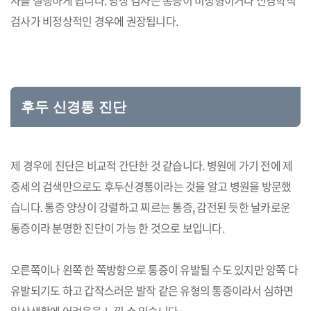
사를 실행하게 됩니다. 영상 검사는 통증이 비정형이거나 신경학적
검사가 비정상적인 경우에 권장됩니다.
후두 신경통 진단
제 경우에 진단은 비교적 간단한 것 같습니다. 병원에 가기 전에 제
증세의 검색만으로도 후두신경통이라는 것을 알고 병원을 방문했
습니다. 통증 양상이 강렬하고 찌르는 통증, 감전된 듯한 날카로운
통증이라 분명한 진단이 가능 한 것으로 보입니다.
오른쪽이나 왼쪽 한 쪽방향으로 통증이 유발될 수도 있지만 양쪽 다
유발되기도 하고 갑작스러운 발작 같은 유형의 통증이라서 심하면